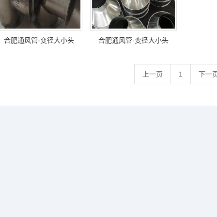
合肥通风管-变径大小头
合肥通风管-变径大小头
上一页
1
下一