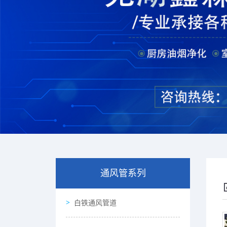
通风管系列
白铁通风管道