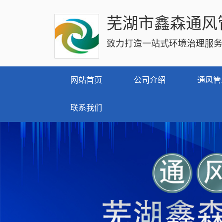
芜湖市鑫森通风
致力打造一站式环境治理服
网站首页
公司介绍
通风管
联系我们