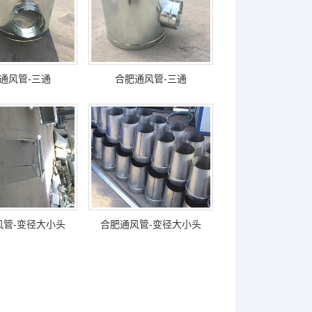
通风管-三通
合肥通风管-三通
风管-变径大小头
合肥通风管-变径大小头